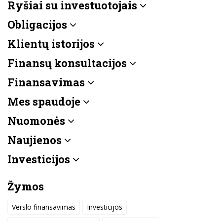
Ryšiai su investuotojais
Obligacijos
Klientų istorijos
Finansų konsultacijos
Finansavimas
Mes spaudoje
Nuomonės
Naujienos
Investicijos
Žymos
Verslo finansavimas
Investicijos