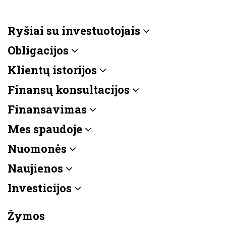
Ryšiai su investuotojais
Obligacijos
Klientų istorijos
Finansų konsultacijos
Finansavimas
Mes spaudoje
Nuomonės
Naujienos
Investicijos
Žymos