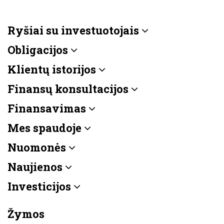
Ryšiai su investuotojais
Obligacijos
Klientų istorijos
Finansų konsultacijos
Finansavimas
Mes spaudoje
Nuomonės
Naujienos
Investicijos
Žymos