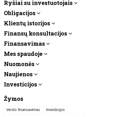
Ryšiai su investuotojais
Obligacijos
Klientų istorijos
Finansų konsultacijos
Finansavimas
Mes spaudoje
Nuomonės
Naujienos
Investicijos
Žymos
Verslo finansavimas
Investicijos