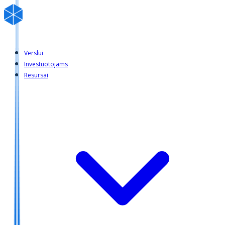
Verslui
Investuotojams
Resursai