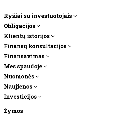
Ryšiai su investuotojais
Obligacijos
Klientų istorijos
Finansų konsultacijos
Finansavimas
Mes spaudoje
Nuomonės
Naujienos
Investicijos
Žymos