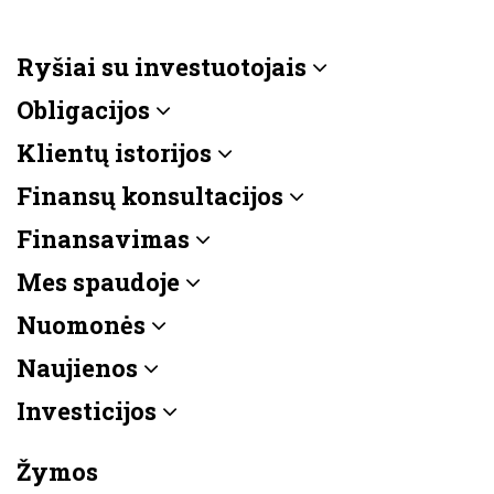
Ryšiai su investuotojais
Obligacijos
Klientų istorijos
Finansų konsultacijos
Finansavimas
Mes spaudoje
Nuomonės
Naujienos
Investicijos
Žymos