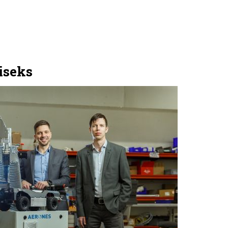
iseks