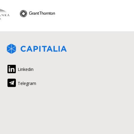
Linkedin
Telegram