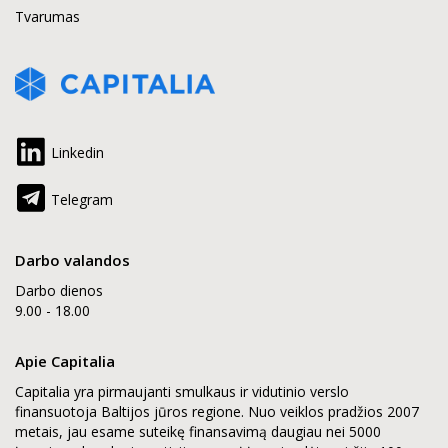
Tvarumas
Linkedin
Telegram
Darbo valandos
Darbo dienos
9.00 - 18.00
Apie Capitalia
Capitalia yra pirmaujanti smulkaus ir vidutinio verslo
finansuotoja Baltijos jūros regione. Nuo veiklos pradžios 2007
metais, jau esame suteikę finansavimą daugiau nei 5000