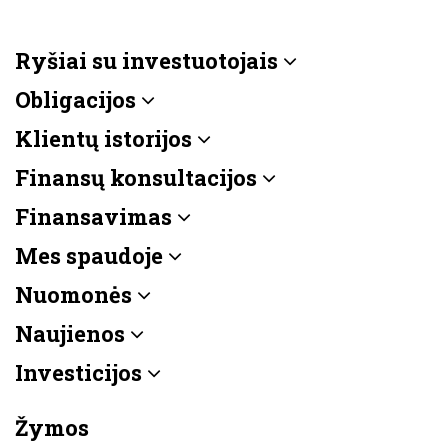
Ryšiai su investuotojais
Obligacijos
Klientų istorijos
Finansų konsultacijos
Finansavimas
Mes spaudoje
Nuomonės
Naujienos
Investicijos
Žymos