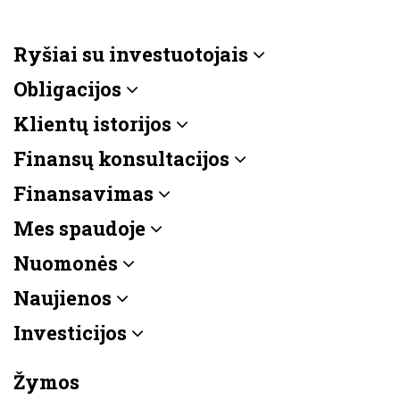
Ryšiai su investuotojais
Obligacijos
Klientų istorijos
Finansų konsultacijos
Finansavimas
Mes spaudoje
Nuomonės
Naujienos
Investicijos
Žymos