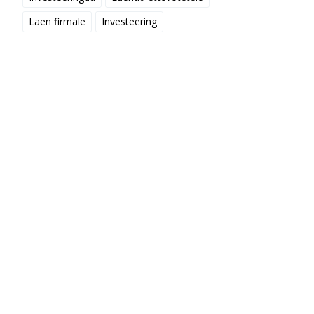
Laen firmale
Investeering