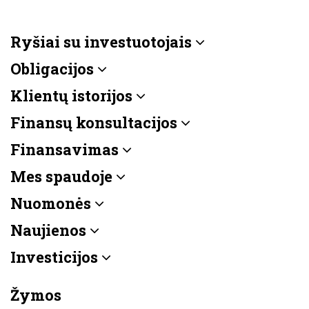
Ryšiai su investuotojais
Obligacijos
Klientų istorijos
Finansų konsultacijos
Finansavimas
Mes spaudoje
Nuomonės
Naujienos
Investicijos
Žymos