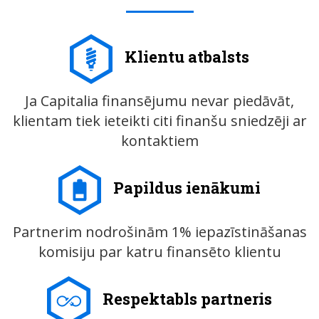
Klientu atbalsts
Ja Capitalia finansējumu nevar piedāvāt,
klientam tiek ieteikti citi finanšu sniedzēji ar
kontaktiem
Papildus ienākumi
Partnerim nodrošinām 1% iepazīstināšanas
komisiju par katru finansēto klientu
Respektabls partneris