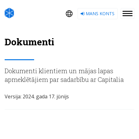
MANS KONTS
Dokumenti
Dokumenti klientiem un mājas lapas
apmeklētājiem par sadarbību ar Capitalia
Versija: 2024. gada 17. jūnijs