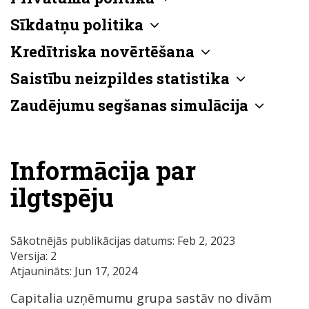
Sīkdatņu politika
Kredītriska novērtēšana
Saistību neizpildes statistika
Zaudējumu segšanas simulācija
Informācija par
ilgtspēju
Sākotnējās publikācijas datums: Feb 2, 2023
Versija: 2
Atjaunināts: Jun 17, 2024
Capitalia uzņēmumu grupa sastāv no divām