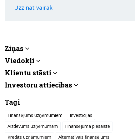
Uzzināt vairāk
Ziņas
Viedokļi
Klientu stāsti
Investoru attiecības
Tagi
Finansējums uzņēmumiem
Investīcijas
Aizdevums uzņēmumam
Finansējuma piesaiste
Kredīts uzņēmumiem
Alternatīvais finansējums