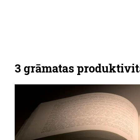
3 grāmatas produktivit