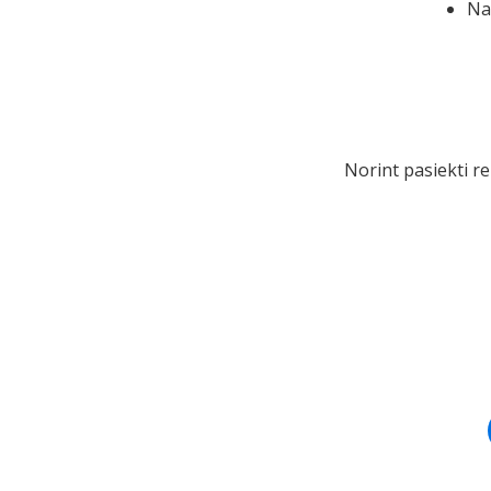
Na
Norint pasiekti re