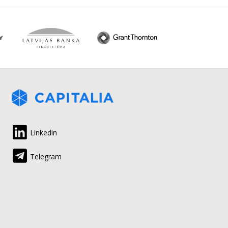
Linkedin
Telegram