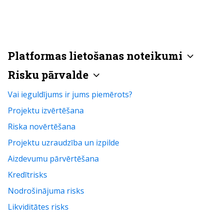
Platformas lietošanas noteikumi
Risku pārvalde
Vai ieguldījums ir jums piemērots?
Projektu izvērtēšana
Riska novērtēšana
Projektu uzraudzība un izpilde
Aizdevumu pārvērtēšana
Kredītrisks
Nodrošinājuma risks
Likviditātes risks